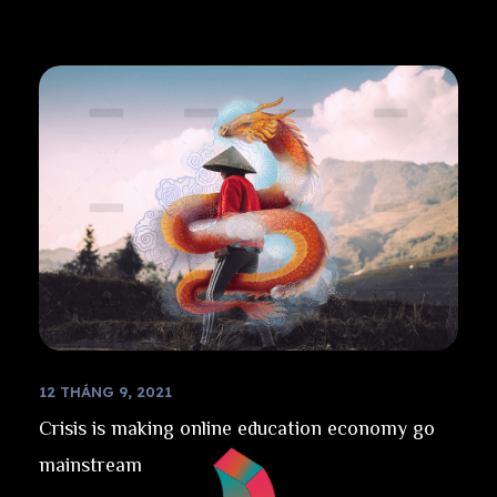
12 THÁNG 9, 2021
Crisis is making online education economy go
mainstream