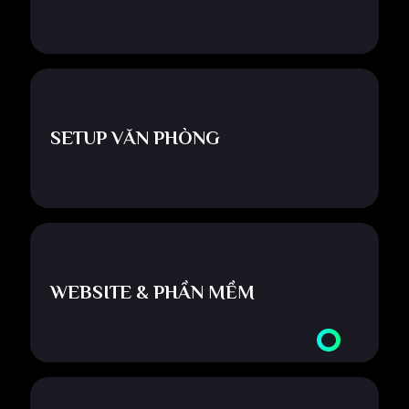
SETUP VĂN PHÒNG
WEBSITE & PHẦN MỀM