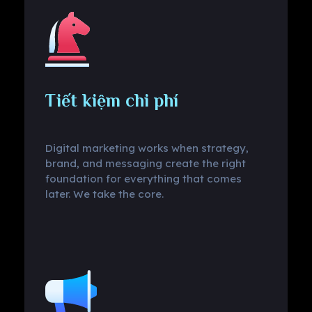
Tiết kiệm chi phí
Digital marketing works when strategy,
brand, and messaging create the right
foundation for everything that comes
later. We take the core.