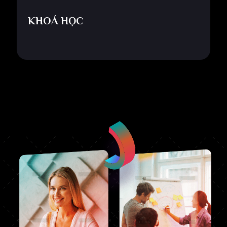
KHOÁ HỌC