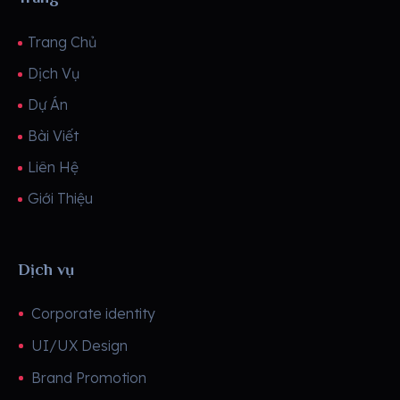
Trang Chủ
Dịch Vụ
Dự Án
Bài Viết
Liên Hệ
Giới Thiệu
Dịch vụ
Corporate identity
UI/UX Design
Brand Promotion