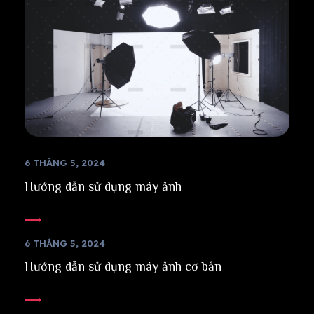
6 THÁNG 5, 2024
Hướng dẫn sử dụng máy ảnh
6 THÁNG 5, 2024
Hướng dẫn sử dụng máy ảnh cơ bản